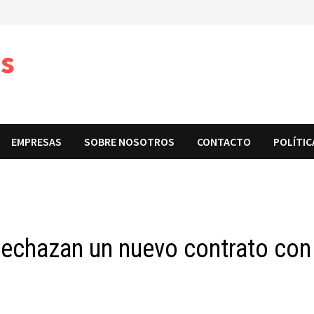
s
EMPRESAS
SOBRE NOSOTROS
CONTACTO
POLÍTIC
rechazan un nuevo contrato con