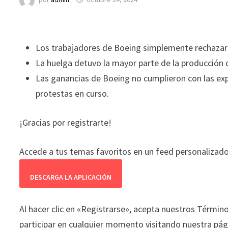
Los trabajadores de Boeing simplemente rechazaro
La huelga detuvo la mayor parte de la producción
Las ganancias de Boeing no cumplieron con las ex
protestas en curso.
¡Gracias por registrarte!
Accede a tus temas favoritos en un feed personalizad
DESCARGA LA APLICACIÓN
Al hacer clic en «Registrarse», acepta nuestros Término
participar en cualquier momento visitando nuestra pági