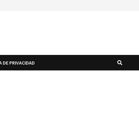
A DE PRIVACIDAD