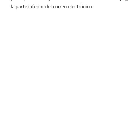
la parte inferior del correo electrónico.