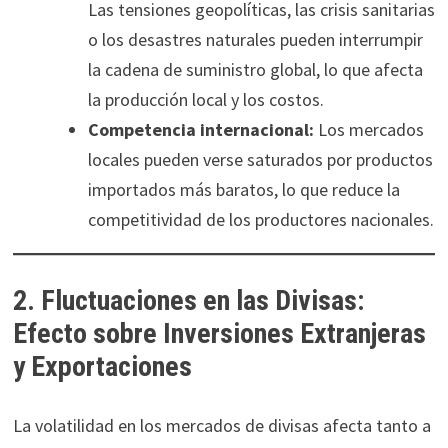
Las tensiones geopolíticas, las crisis sanitarias
o los desastres naturales pueden interrumpir
la cadena de suministro global, lo que afecta
la producción local y los costos.
Competencia internacional:
Los mercados
locales pueden verse saturados por productos
importados más baratos, lo que reduce la
competitividad de los productores nacionales.
2. Fluctuaciones en las Divisas:
Efecto sobre Inversiones Extranjeras
y Exportaciones
La volatilidad en los mercados de divisas afecta tanto a