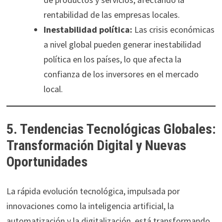
rentabilidad de las empresas locales.
Inestabilidad política:
Las crisis económicas
a nivel global pueden generar inestabilidad
política en los países, lo que afecta la
confianza de los inversores en el mercado
local.
5. Tendencias Tecnológicas Globales:
Transformación Digital y Nuevas
Oportunidades
La rápida evolución tecnológica, impulsada por
innovaciones como la inteligencia artificial, la
automatización y la digitalización, está transformando