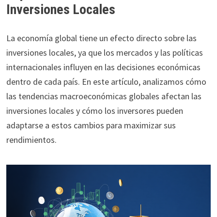
Inversiones Locales
La economía global tiene un efecto directo sobre las
inversiones locales, ya que los mercados y las políticas
internacionales influyen en las decisiones económicas
dentro de cada país. En este artículo, analizamos cómo
las tendencias macroeconómicas globales afectan las
inversiones locales y cómo los inversores pueden
adaptarse a estos cambios para maximizar sus
rendimientos.