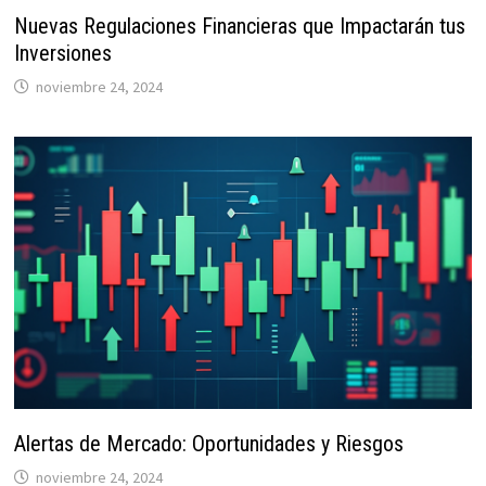
Nuevas Regulaciones Financieras que Impactarán tus
Inversiones
noviembre 24, 2024
Alertas de Mercado: Oportunidades y Riesgos
noviembre 24, 2024