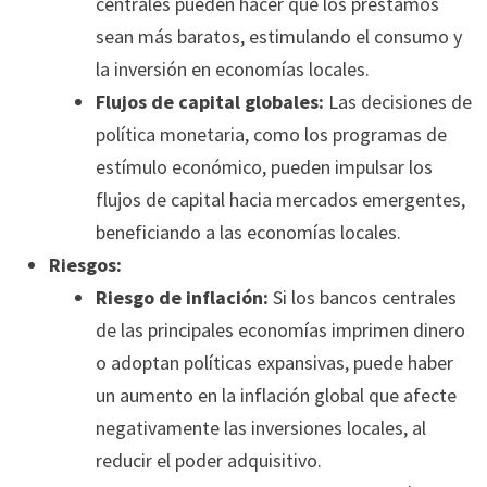
centrales pueden hacer que los préstamos
sean más baratos, estimulando el consumo y
la inversión en economías locales.
Flujos de capital globales:
Las decisiones de
política monetaria, como los programas de
estímulo económico, pueden impulsar los
flujos de capital hacia mercados emergentes,
beneficiando a las economías locales.
Riesgos:
Riesgo de inflación:
Si los bancos centrales
de las principales economías imprimen dinero
o adoptan políticas expansivas, puede haber
un aumento en la inflación global que afecte
negativamente las inversiones locales, al
reducir el poder adquisitivo.