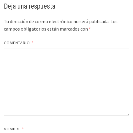
Deja una respuesta
Tu dirección de correo electrónico no será publicada.
Los
campos obligatorios están marcados con
*
COMENTARIO
*
NOMBRE
*