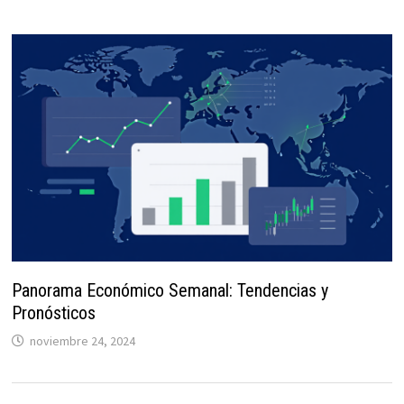
Panorama Económico Semanal: Tendencias y
Pronósticos
noviembre 24, 2024