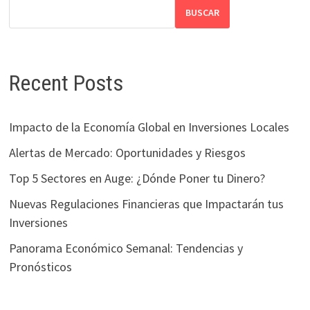
BUSCAR
Recent Posts
Impacto de la Economía Global en Inversiones Locales
Alertas de Mercado: Oportunidades y Riesgos
Top 5 Sectores en Auge: ¿Dónde Poner tu Dinero?
Nuevas Regulaciones Financieras que Impactarán tus
Inversiones
Panorama Económico Semanal: Tendencias y
Pronósticos