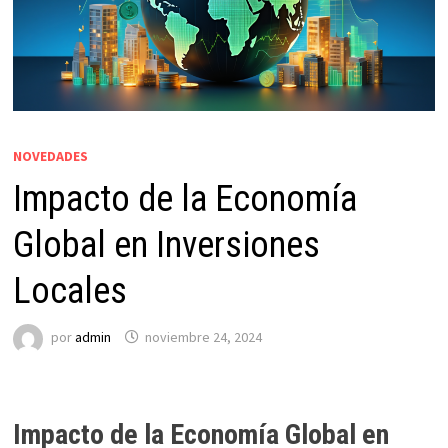
NOVEDADES
Impacto de la Economía
Global en Inversiones
Locales
por
admin
noviembre 24, 2024
Impacto de la Economía Global en