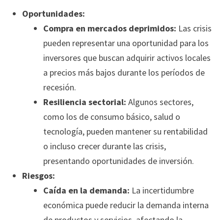
Oportunidades:
Compra en mercados deprimidos:
Las crisis
pueden representar una oportunidad para los
inversores que buscan adquirir activos locales
a precios más bajos durante los períodos de
recesión.
Resiliencia sectorial:
Algunos sectores,
como los de consumo básico, salud o
tecnología, pueden mantener su rentabilidad
o incluso crecer durante las crisis,
presentando oportunidades de inversión.
Riesgos:
Caída en la demanda:
La incertidumbre
económica puede reducir la demanda interna
de productos y servicios, afectando la