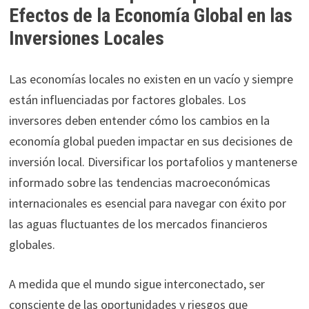
Efectos de la Economía Global en las
Inversiones Locales
Las economías locales no existen en un vacío y siempre
están influenciadas por factores globales. Los
inversores deben entender cómo los cambios en la
economía global pueden impactar en sus decisiones de
inversión local. Diversificar los portafolios y mantenerse
informado sobre las tendencias macroeconómicas
internacionales es esencial para navegar con éxito por
las aguas fluctuantes de los mercados financieros
globales.
A medida que el mundo sigue interconectado, ser
consciente de las oportunidades y riesgos que