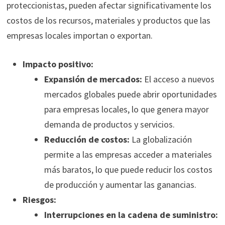
proteccionistas, pueden afectar significativamente los
costos de los recursos, materiales y productos que las
empresas locales importan o exportan.
Impacto positivo:
Expansión de mercados:
El acceso a nuevos
mercados globales puede abrir oportunidades
para empresas locales, lo que genera mayor
demanda de productos y servicios.
Reducción de costos:
La globalización
permite a las empresas acceder a materiales
más baratos, lo que puede reducir los costos
de producción y aumentar las ganancias.
Riesgos:
Interrupciones en la cadena de suministro: