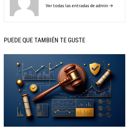
Ver todas las entradas de admin →
PUEDE QUE TAMBIÉN TE GUSTE