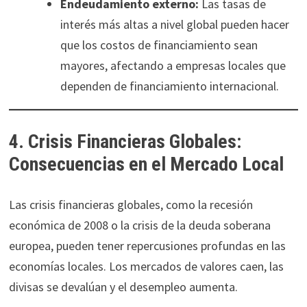
Endeudamiento externo:
Las tasas de
interés más altas a nivel global pueden hacer
que los costos de financiamiento sean
mayores, afectando a empresas locales que
dependen de financiamiento internacional.
4. Crisis Financieras Globales:
Consecuencias en el Mercado Local
Las crisis financieras globales, como la recesión
económica de 2008 o la crisis de la deuda soberana
europea, pueden tener repercusiones profundas en las
economías locales. Los mercados de valores caen, las
divisas se devalúan y el desempleo aumenta.