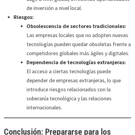
de inversión a nivel local.
Riesgos:
Obsolescencia de sectores tradicionales:
Las empresas locales que no adopten nuevas
tecnologías pueden quedar obsoletas frente a
competidores globales más ágiles y digitales.
Dependencia de tecnologías extranjeras:
El acceso a ciertas tecnologías puede
depender de empresas extranjeras, lo que
introduce riesgos relacionados con la
soberanía tecnológica y las relaciones
internacionales.
Conclusión: Prepararse para los