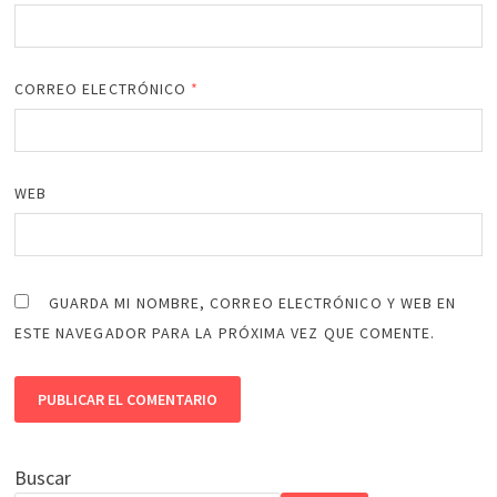
CORREO ELECTRÓNICO
*
WEB
GUARDA MI NOMBRE, CORREO ELECTRÓNICO Y WEB EN
ESTE NAVEGADOR PARA LA PRÓXIMA VEZ QUE COMENTE.
Buscar