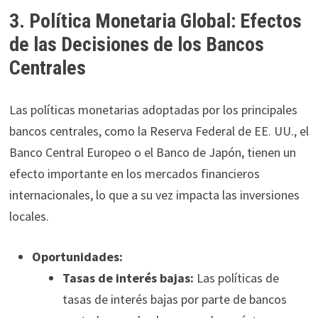
3. Política Monetaria Global: Efectos
de las Decisiones de los Bancos
Centrales
Las políticas monetarias adoptadas por los principales
bancos centrales, como la Reserva Federal de EE. UU., el
Banco Central Europeo o el Banco de Japón, tienen un
efecto importante en los mercados financieros
internacionales, lo que a su vez impacta las inversiones
locales.
Oportunidades:
Tasas de interés bajas:
Las políticas de
tasas de interés bajas por parte de bancos