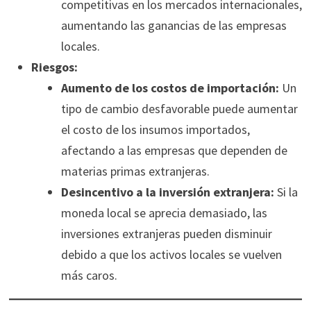
competitivas en los mercados internacionales,
aumentando las ganancias de las empresas
locales.
Riesgos:
Aumento de los costos de importación:
Un
tipo de cambio desfavorable puede aumentar
el costo de los insumos importados,
afectando a las empresas que dependen de
materias primas extranjeras.
Desincentivo a la inversión extranjera:
Si la
moneda local se aprecia demasiado, las
inversiones extranjeras pueden disminuir
debido a que los activos locales se vuelven
más caros.