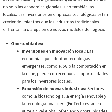
no solo las economías globales, sino también las
locales. Las inversiones en empresas tecnológicas están
creciendo, mientras que las industrias tradicionales
enfrentan la disrupción de nuevos modelos de negocio.
Oportunidades:
Inversiones en innovación local:
Las
economías que adoptan tecnologías
emergentes, como el 5G o la computación en
la nube, pueden ofrecer nuevas oportunidades
para los inversores locales.
Expansión de nuevas industrias:
Sectores
como la biotecnología, la energía renovable y
la tecnología financiera (FinTech) están en
auge a nivel global, ofreciendo oportunidades