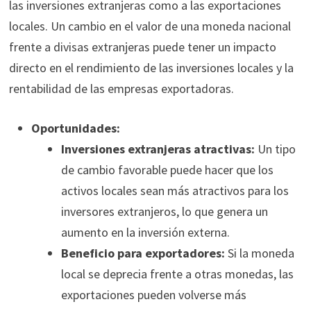
las inversiones extranjeras como a las exportaciones
locales. Un cambio en el valor de una moneda nacional
frente a divisas extranjeras puede tener un impacto
directo en el rendimiento de las inversiones locales y la
rentabilidad de las empresas exportadoras.
Oportunidades:
Inversiones extranjeras atractivas:
Un tipo
de cambio favorable puede hacer que los
activos locales sean más atractivos para los
inversores extranjeros, lo que genera un
aumento en la inversión externa.
Beneficio para exportadores:
Si la moneda
local se deprecia frente a otras monedas, las
exportaciones pueden volverse más