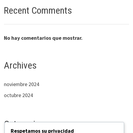
Recent Comments
No hay comentarios que mostrar.
Archives
noviembre 2024
octubre 2024
Categories
Respetamos su privacidad