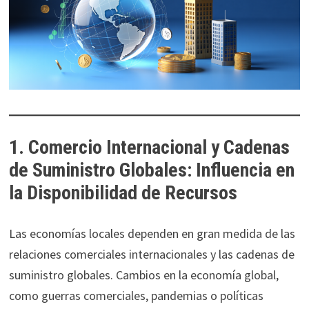
1. Comercio Internacional y Cadenas
de Suministro Globales: Influencia en
la Disponibilidad de Recursos
Las economías locales dependen en gran medida de las
relaciones comerciales internacionales y las cadenas de
suministro globales. Cambios en la economía global,
como guerras comerciales, pandemias o políticas