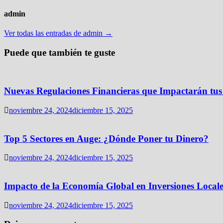
admin
Ver todas las entradas de admin →
Puede que también te guste
Nuevas Regulaciones Financieras que Impactarán tus
noviembre 24, 2024
diciembre 15, 2025
Top 5 Sectores en Auge: ¿Dónde Poner tu Dinero?
noviembre 24, 2024
diciembre 15, 2025
Impacto de la Economía Global en Inversiones Locale
noviembre 24, 2024
diciembre 15, 2025