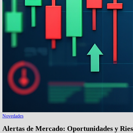
Novedades
Alertas de Mercado: Oportunidades y Ries