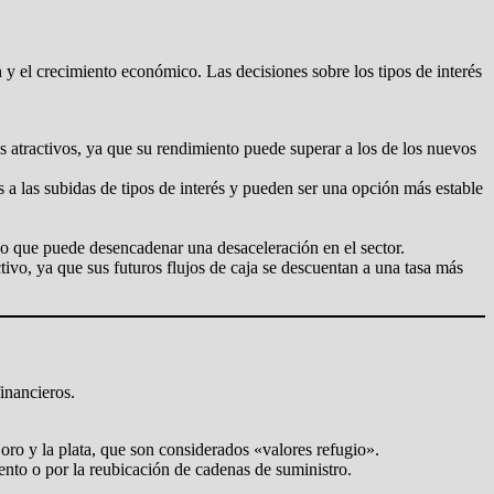
 y el crecimiento económico. Las decisiones sobre los tipos de interés
s atractivos, ya que su rendimiento puede superar a los de los nuevos
 a las subidas de tipos de interés y pueden ser una opción más estable
lo que puede desencadenar una desaceleración en el sector.
ivo, ya que sus futuros flujos de caja se descuentan a una tasa más
inancieros.
oro y la plata, que son considerados «valores refugio».
ento o por la reubicación de cadenas de suministro.