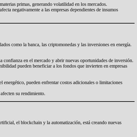
s materias primas, generando volatilidad en los mercados.
e afecta negativamente a las empresas dependientes de insumos
lados como la banca, las criptomonedas y las inversiones en energía.
a confianza en el mercado y abrir nuevas oportunidades de inversión.
ibilidad pueden beneficiar a los fondos que invierten en empresas
 energético, pueden enfrentar costos adicionales o limitaciones
afecten su rendimiento.
tificial, el blockchain y la automatización, está creando nuevas