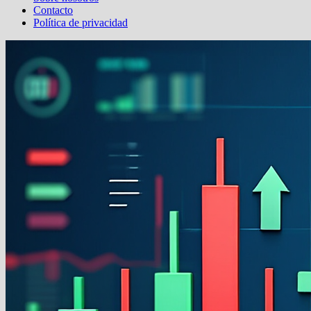
Contacto
Política de privacidad