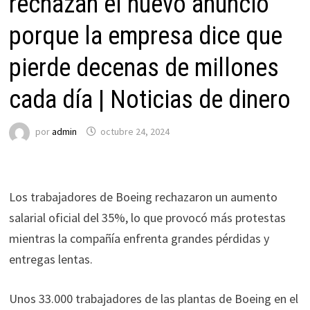
rechazan el nuevo anuncio
porque la empresa dice que
pierde decenas de millones
cada día | Noticias de dinero
por
admin
octubre 24, 2024
Los trabajadores de Boeing rechazaron un aumento
salarial oficial del 35%, lo que provocó más protestas
mientras la compañía enfrenta grandes pérdidas y
entregas lentas.
Unos 33.000 trabajadores de las plantas de Boeing en el