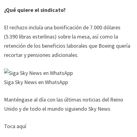
¿Qué quiere el sindicato?
El rechazo incluía una bonificación de 7.000 dólares
(5.390 libras esterlinas) sobre la mesa, así como la
retención de los beneficios laborales que Boeing quería
recortar y pensiones adicionales.
Siga Sky News en WhatsApp
Manténgase al día con las últimas noticias del Reino
Unido y de todo el mundo siguiendo Sky News
Toca aquí