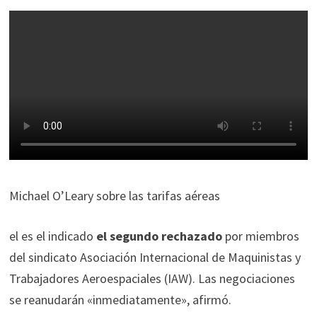
Michael O’Leary sobre las tarifas aéreas
el es el indicado
el segundo rechazado
por miembros
del sindicato Asociación Internacional de Maquinistas y
Trabajadores Aeroespaciales (IAW). Las negociaciones
se reanudarán «inmediatamente», afirmó.