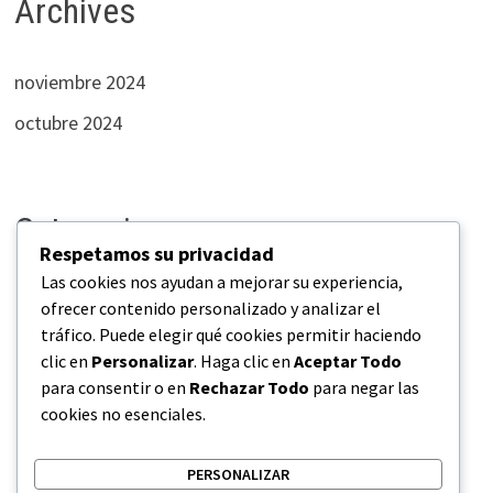
Archives
noviembre 2024
octubre 2024
Categories
Respetamos su privacidad
Las cookies nos ayudan a mejorar su experiencia,
Empresas
ofrecer contenido personalizado y analizar el
tráfico. Puede elegir qué cookies permitir haciendo
Industrias
clic en
Personalizar
. Haga clic en
Aceptar Todo
Negocios
para consentir o en
Rechazar Todo
para negar las
cookies no esenciales.
Novedades
PERSONALIZAR