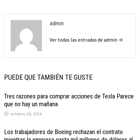
admin
Ver todas las entradas de admin →
PUEDE QUE TAMBIÉN TE GUSTE
Tres razones para comprar acciones de Tesla Parece
que no hay un mañana
octubre 24, 2024
Los trabajadores de Boeing rechazan el contrato
mientras la empresa gasta mil millones de dólares al