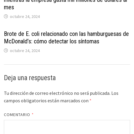
mes
octubre 24, 2024
Brote de E. coli relacionado con las hamburguesas de
McDonald’s: cómo detectar los síntomas
octubre 24, 2024
Deja una respuesta
Tu dirección de correo electrónico no será publicada.
Los
campos obligatorios están marcados con
*
COMENTARIO
*