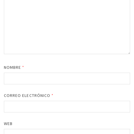
NOMBRE
*
CORREO ELECTRÓNICO
*
WEB