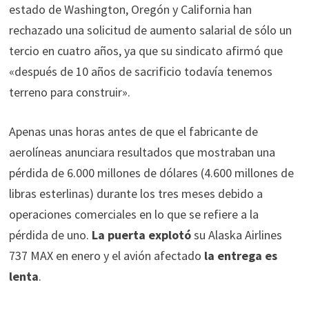
estado de Washington, Oregón y California han
rechazado una solicitud de aumento salarial de sólo un
tercio en cuatro años, ya que su sindicato afirmó que
«después de 10 años de sacrificio todavía tenemos
terreno para construir».
Apenas unas horas antes de que el fabricante de
aerolíneas anunciara resultados que mostraban una
pérdida de 6.000 millones de dólares (4.600 millones de
libras esterlinas) durante los tres meses debido a
operaciones comerciales en lo que se refiere a la
pérdida de uno.
La puerta explotó
su Alaska Airlines
737 MAX en enero y el avión afectado
la entrega es
lenta
.