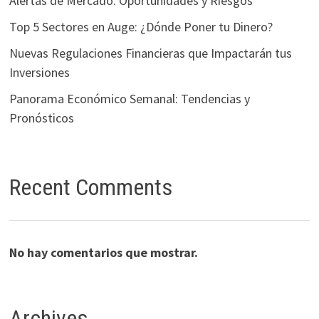
Alertas de Mercado: Oportunidades y Riesgos
Top 5 Sectores en Auge: ¿Dónde Poner tu Dinero?
Nuevas Regulaciones Financieras que Impactarán tus
Inversiones
Panorama Económico Semanal: Tendencias y
Pronósticos
Recent Comments
No hay comentarios que mostrar.
Archives