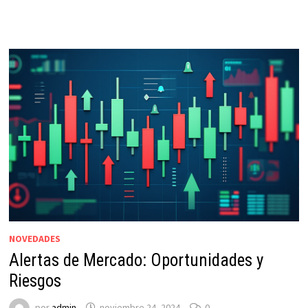
NOVEDADES
Alertas de Mercado: Oportunidades y
Riesgos
por
admin
noviembre 24, 2024
0