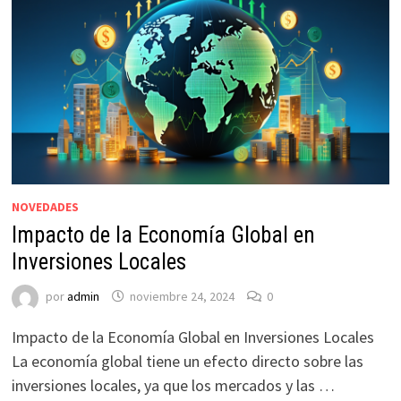
NOVEDADES
Impacto de la Economía Global en
Inversiones Locales
por
admin
noviembre 24, 2024
0
Impacto de la Economía Global en Inversiones Locales
La economía global tiene un efecto directo sobre las
inversiones locales, ya que los mercados y las …