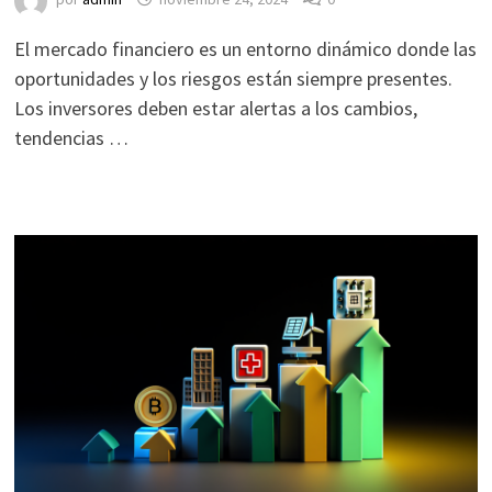
El mercado financiero es un entorno dinámico donde las
oportunidades y los riesgos están siempre presentes.
Los inversores deben estar alertas a los cambios,
tendencias …