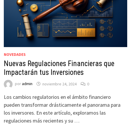
NOVEDADES
Nuevas Regulaciones Financieras que
Impactarán tus Inversiones
por
admin
noviembre 24, 2024
0
Los cambios regulatorios en el ámbito financiero
pueden transformar drásticamente el panorama para
los inversores. En este artículo, exploramos las
regulaciones más recientes y su …