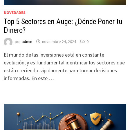
NOVEDADES
Top 5 Sectores en Auge: ¿Dónde Poner tu
Dinero?
por
admin
noviembre 24, 2024
0
El mundo de las inversiones está en constante
evolución, y es fundamental identificar los sectores que
están creciendo rápidamente para tomar decisiones
informadas. En este …