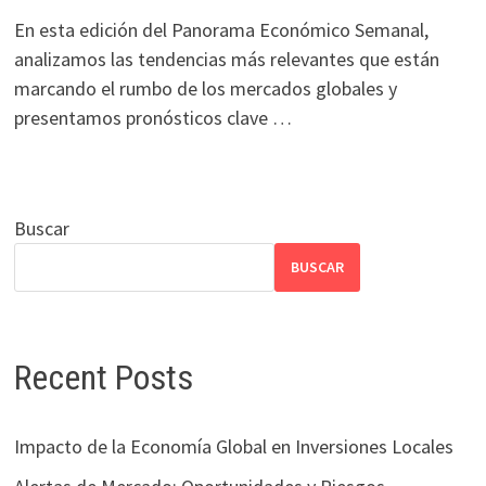
En esta edición del Panorama Económico Semanal,
analizamos las tendencias más relevantes que están
marcando el rumbo de los mercados globales y
presentamos pronósticos clave …
Buscar
BUSCAR
Recent Posts
Impacto de la Economía Global en Inversiones Locales