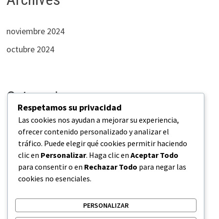
noviembre 2024
octubre 2024
Categories
Respetamos su privacidad
Las cookies nos ayudan a mejorar su experiencia,
Empresas
ofrecer contenido personalizado y analizar el
tráfico. Puede elegir qué cookies permitir haciendo
Industrias
clic en
Personalizar
. Haga clic en
Aceptar Todo
Negocios
para consentir o en
Rechazar Todo
para negar las
cookies no esenciales.
Novedades
PERSONALIZAR