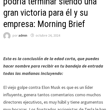
podría terminar siendo una
gran victoria para él y su
empresa: Morning Brief
por
admin
octubre 24, 2024
Esta es la conclusión de la edad corta, que puedes
hacer
nombre
para recibir en tu bandeja de entrada
todas las mañanas incluyendo:
El viejo golpe contra Elon Musk es que es un líder
influyente, genera tantos comentarios como muchos
directores ejecutivos, es muy hábil y tiene argumentos
muy bocazas. Los frustrados accionistas de Tesla le han