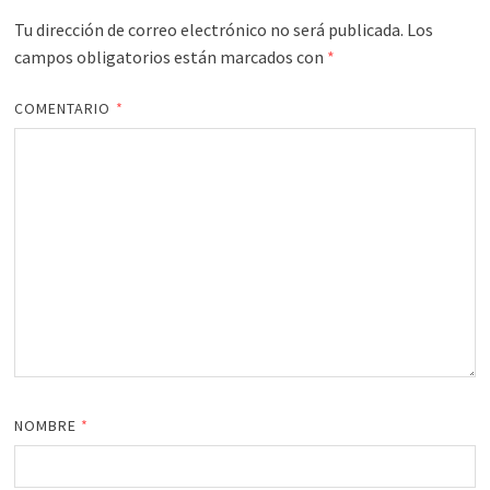
Tu dirección de correo electrónico no será publicada.
Los
campos obligatorios están marcados con
*
COMENTARIO
*
NOMBRE
*