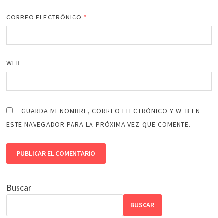
CORREO ELECTRÓNICO
*
WEB
GUARDA MI NOMBRE, CORREO ELECTRÓNICO Y WEB EN
ESTE NAVEGADOR PARA LA PRÓXIMA VEZ QUE COMENTE.
Buscar
BUSCAR