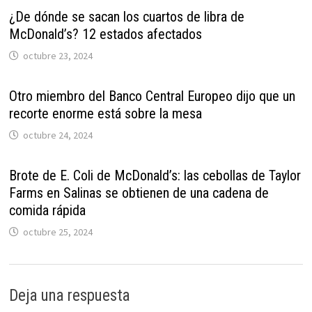
¿De dónde se sacan los cuartos de libra de
McDonald’s? 12 estados afectados
octubre 23, 2024
Otro miembro del Banco Central Europeo dijo que un
recorte enorme está sobre la mesa
octubre 24, 2024
Brote de E. Coli de McDonald’s: las cebollas de Taylor
Farms en Salinas se obtienen de una cadena de
comida rápida
octubre 25, 2024
Deja una respuesta