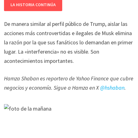
LA HISTORIA CONTINÚA
De manera similar al perfil público de Trump, aislar las
acciones más controvertidas e ilegales de Musk elimina
la razón por la que sus fanáticos lo demandan en primer
lugar. La «interferencia» no es visible. Son
acontecimientos importantes.
Hamza Shaban es reportero de Yahoo Finance que cubre
negocios y economía. Sigue a Hamza en X
@hshaban
.