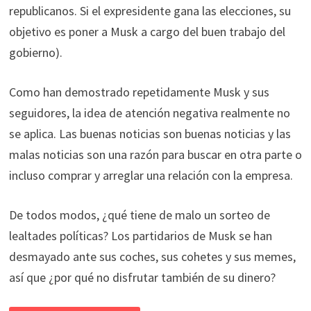
republicanos. Si el expresidente gana las elecciones, su
objetivo es poner a Musk a cargo del buen trabajo del
gobierno).
Como han demostrado repetidamente Musk y sus
seguidores, la idea de atención negativa realmente no
se aplica. Las buenas noticias son buenas noticias y las
malas noticias son una razón para buscar en otra parte o
incluso comprar y arreglar una relación con la empresa.
De todos modos, ¿qué tiene de malo un sorteo de
lealtades políticas? Los partidarios de Musk se han
desmayado ante sus coches, sus cohetes y sus memes,
así que ¿por qué no disfrutar también de su dinero?