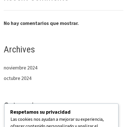
No hay comentarios que mostrar.
Archives
noviembre 2024
octubre 2024
Categories
Respetamos su privacidad
Las cookies nos ayudan a mejorar su experiencia,
Empresas
ofrecer contenido personalizado y analizar el