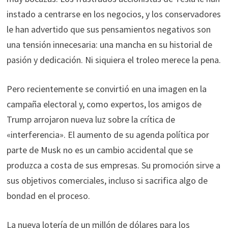
instado a centrarse en los negocios, y los conservadores
le han advertido que sus pensamientos negativos son
una tensión innecesaria: una mancha en su historial de
pasión y dedicación. Ni siquiera el troleo merece la pena.
Pero recientemente se convirtió en una imagen en la
campaña electoral y, como expertos, los amigos de
Trump arrojaron nueva luz sobre la crítica de
«interferencia». El aumento de su agenda política por
parte de Musk no es un cambio accidental que se
produzca a costa de sus empresas. Su promoción sirve a
sus objetivos comerciales, incluso si sacrifica algo de
bondad en el proceso.
La nueva lotería de un millón de dólares para los