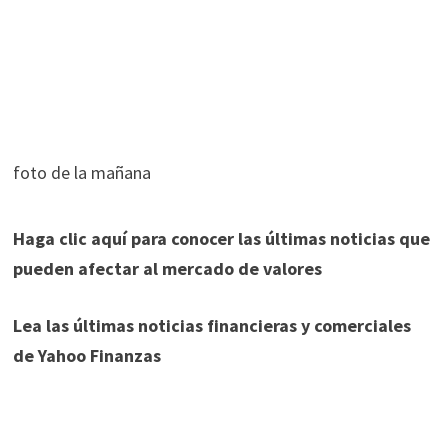
foto de la mañana
Haga clic aquí para conocer las últimas noticias que
pueden afectar al mercado de valores
Lea las últimas noticias financieras y comerciales
de Yahoo Finanzas