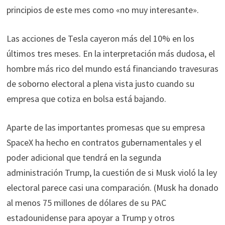
principios de este mes como «no muy interesante».
Las acciones de Tesla cayeron más del 10% en los
últimos tres meses. En la interpretación más dudosa, el
hombre más rico del mundo está financiando travesuras
de soborno electoral a plena vista justo cuando su
empresa que cotiza en bolsa está bajando.
Aparte de las importantes promesas que su empresa
SpaceX ha hecho en contratos gubernamentales y el
poder adicional que tendrá en la segunda
administración Trump, la cuestión de si Musk violó la ley
electoral parece casi una comparación. (Musk ha donado
al menos 75 millones de dólares de su PAC
estadounidense para apoyar a Trump y otros