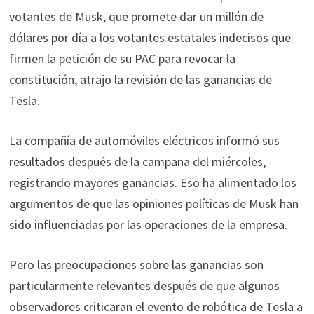
votantes de Musk, que promete dar un millón de
dólares por día a los votantes estatales indecisos que
firmen la petición de su PAC para revocar la
constitución, atrajo la revisión de las ganancias de
Tesla.
La compañía de automóviles eléctricos informó sus
resultados después de la campana del miércoles,
registrando mayores ganancias. Eso ha alimentado los
argumentos de que las opiniones políticas de Musk han
sido influenciadas por las operaciones de la empresa.
Pero las preocupaciones sobre las ganancias son
particularmente relevantes después de que algunos
observadores criticaran el evento de robótica de Tesla a