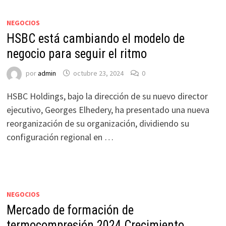
NEGOCIOS
HSBC está cambiando el modelo de
negocio para seguir el ritmo
por
admin
octubre 23, 2024
0
HSBC Holdings, bajo la dirección de su nuevo director
ejecutivo, Georges Elhedery, ha presentado una nueva
reorganización de su organización, dividiendo su
configuración regional en …
NEGOCIOS
Mercado de formación de
termocompresión 2024 Crecimiento