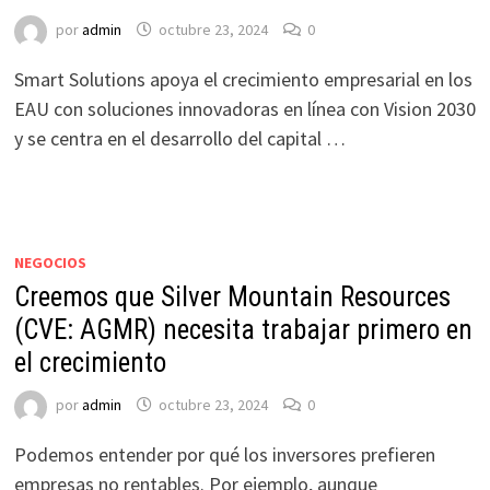
por
admin
octubre 23, 2024
0
Smart Solutions apoya el crecimiento empresarial en los
EAU con soluciones innovadoras en línea con Vision 2030
y se centra en el desarrollo del capital …
NEGOCIOS
Creemos que Silver Mountain Resources
(CVE: AGMR) necesita trabajar primero en
el crecimiento
por
admin
octubre 23, 2024
0
Podemos entender por qué los inversores prefieren
empresas no rentables. Por ejemplo, aunque