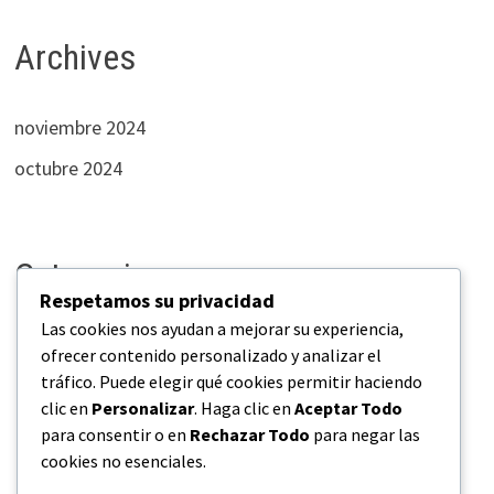
Archives
noviembre 2024
octubre 2024
Categories
Respetamos su privacidad
Las cookies nos ayudan a mejorar su experiencia,
Empresas
ofrecer contenido personalizado y analizar el
tráfico. Puede elegir qué cookies permitir haciendo
Industrias
clic en
Personalizar
. Haga clic en
Aceptar Todo
Negocios
para consentir o en
Rechazar Todo
para negar las
cookies no esenciales.
Novedades