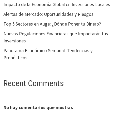
Impacto de la Economía Global en Inversiones Locales
Alertas de Mercado: Oportunidades y Riesgos
Top 5 Sectores en Auge: ¿Dónde Poner tu Dinero?
Nuevas Regulaciones Financieras que Impactarán tus
Inversiones
Panorama Económico Semanal: Tendencias y
Pronósticos
Recent Comments
No hay comentarios que mostrar.