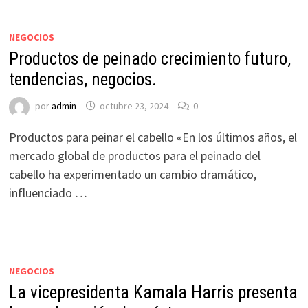
NEGOCIOS
Productos de peinado crecimiento futuro,
tendencias, negocios.
por
admin
octubre 23, 2024
0
Productos para peinar el cabello «En los últimos años, el
mercado global de productos para el peinado del
cabello ha experimentado un cambio dramático,
influenciado …
NEGOCIOS
La vicepresidenta Kamala Harris presenta