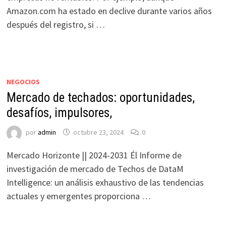
Amazon.com ha estado en declive durante varios años
después del registro, si …
NEGOCIOS
Mercado de techados: oportunidades,
desafíos, impulsores,
por
admin
octubre 23, 2024
0
Mercado Horizonte || 2024-2031 Él Informe de
investigación de mercado de Techos de DataM
Intelligence: un análisis exhaustivo de las tendencias
actuales y emergentes proporciona …