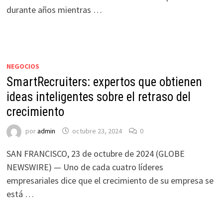
durante años mientras …
NEGOCIOS
SmartRecruiters: expertos que obtienen
ideas inteligentes sobre el retraso del
crecimiento
por
admin
octubre 23, 2024
0
SAN FRANCISCO, 23 de octubre de 2024 (GLOBE
NEWSWIRE) — Uno de cada cuatro líderes
empresariales dice que el crecimiento de su empresa se
está …