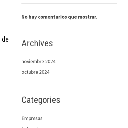
No hay comentarios que mostrar.
 de
Archives
noviembre 2024
|
octubre 2024
Categories
Empresas