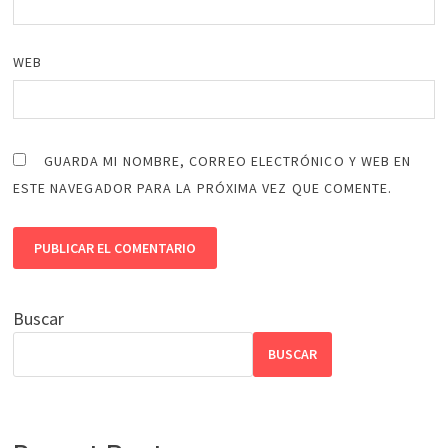
WEB
GUARDA MI NOMBRE, CORREO ELECTRÓNICO Y WEB EN
ESTE NAVEGADOR PARA LA PRÓXIMA VEZ QUE COMENTE.
Buscar
BUSCAR