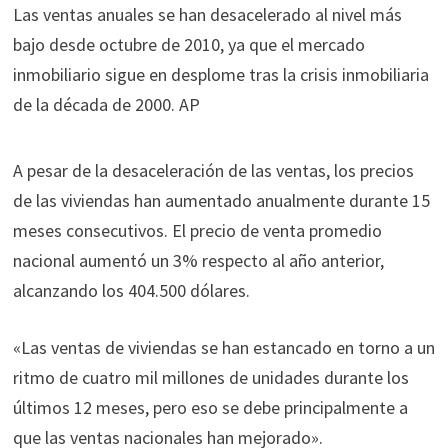
Las ventas anuales se han desacelerado al nivel más
bajo desde octubre de 2010, ya que el mercado
inmobiliario sigue en desplome tras la crisis inmobiliaria
de la década de 2000.
AP
A pesar de la desaceleración de las ventas, los precios
de las viviendas han aumentado anualmente durante 15
meses consecutivos. El precio de venta promedio
nacional aumentó un 3% respecto al año anterior,
alcanzando los 404.500 dólares.
«Las ventas de viviendas se han estancado en torno a un
ritmo de cuatro mil millones de unidades durante los
últimos 12 meses, pero eso se debe principalmente a
que las ventas nacionales han mejorado».