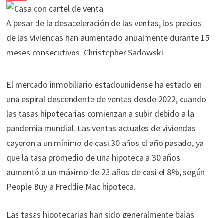
A pesar de la desaceleración de las ventas, los precios
de las viviendas han aumentado anualmente durante 15
meses consecutivos.
Christopher Sadowski
El mercado inmobiliario estadounidense ha estado en
una espiral descendente de ventas desde 2022, cuando
las tasas hipotecarias comienzan a subir debido a la
pandemia mundial. Las ventas actuales de viviendas
cayeron a un mínimo de casi 30 años el año pasado, ya
que la tasa promedio de una hipoteca a 30 años
aumentó a un máximo de 23 años de casi el 8%, según
People Buy a Freddie Mac hipoteca.
Las tasas hipotecarias han sido generalmente bajas