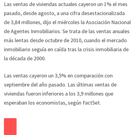
Las ventas de viviendas actuales cayeron un 1% el mes
pasado, desde agosto, a una cifra desestacionalizada
de 3,84 millones, dijo el miércoles la Asociación Nacional
de Agentes Inmobiliarios. Se trata de las ventas anuales
más lentas desde octubre de 2010, cuando el mercado
inmobiliario seguía en caída tras la crisis inmobiliaria de
la década de 2000.
Las ventas cayeron un 3,5% en comparación con
septiembre del año pasado. Las últimas ventas de
viviendas fueron inferiores a los 3,9 millones que
esperaban los economistas, según FactSet.