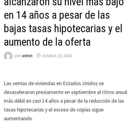
alcanzaron su nivel más bajo
en 14 años a pesar de las
bajas tasas hipotecarias y el
aumento de la oferta
por
admin
octubre 23, 2024
Las ventas de viviendas en Estados Unidos se
desaceleraron previamente en septiembre al ritmo anual
más débil en casi 14 años a pesar de la reducción de las
tasas hipotecarias y el exceso de copias sigue
aumentando.