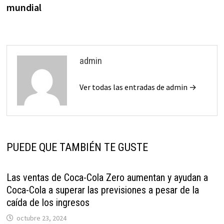
mundial
admin
Ver todas las entradas de admin →
PUEDE QUE TAMBIÉN TE GUSTE
Las ventas de Coca-Cola Zero aumentan y ayudan a
Coca-Cola a superar las previsiones a pesar de la
caída de los ingresos
octubre 23, 2024