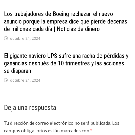
Los trabajadores de Boeing rechazan el nuevo
anuncio porque la empresa dice que pierde decenas
de millones cada día | Noticias de dinero
octubre 24, 2024
El gigante naviero UPS sufre una racha de pérdidas y
ganancias después de 10 trimestres y las acciones
se disparan
octubre 24, 2024
Deja una respuesta
Tu dirección de correo electrónico no será publicada.
Los
campos obligatorios están marcados con
*