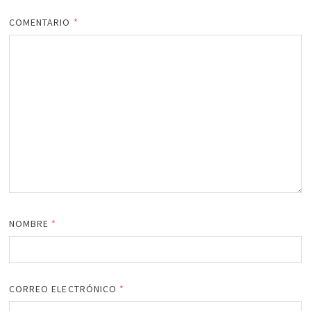
COMENTARIO
*
NOMBRE
*
CORREO ELECTRÓNICO
*