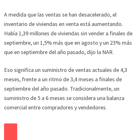
A medida que las ventas se han desacelerado, el
inventario de viviendas en venta está aumentando.
Había 1,39 millones de viviendas sin vender a finales de
septiembre, un 1,5% más que en agosto y un 23% más
que en septiembre del año pasado, dijo la NAR.
Eso significa un suministro de ventas actuales de 4,3
meses, frente a un ritmo de 3,4 meses a finales de
septiembre del año pasado. Tradicionalmente, un
suministro de 5 a 6 meses se considera una balanza
comercial entre compradores y vendedores.