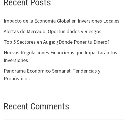
Recent Posts
Impacto de la Economía Global en Inversiones Locales
Alertas de Mercado: Oportunidades y Riesgos
Top 5 Sectores en Auge: ¿Dónde Poner tu Dinero?
Nuevas Regulaciones Financieras que Impactarán tus
Inversiones
Panorama Económico Semanal: Tendencias y
Pronósticos
Recent Comments