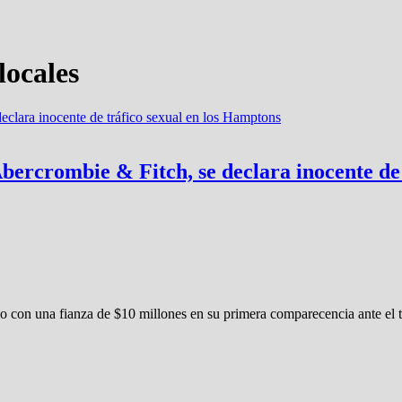
locales
 Abercrombie & Fitch, se declara inocente de
ado con una fianza de $10 millones en su primera comparecencia ante el 