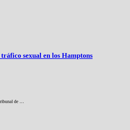
 tráfico sexual en los Hamptons
tribunal de …