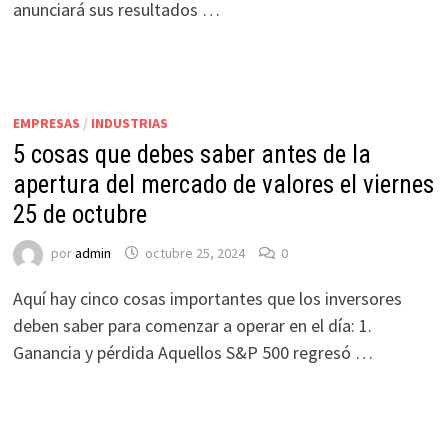
anunciará sus resultados …
EMPRESAS
/
INDUSTRIAS
5 cosas que debes saber antes de la
apertura del mercado de valores el viernes
25 de octubre
por
admin
octubre 25, 2024
0
Aquí hay cinco cosas importantes que los inversores
deben saber para comenzar a operar en el día: 1.
Ganancia y pérdida Aquellos S&P 500 regresó …