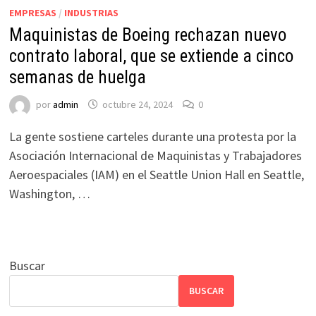
EMPRESAS
/
INDUSTRIAS
Maquinistas de Boeing rechazan nuevo
contrato laboral, que se extiende a cinco
semanas de huelga
por
admin
octubre 24, 2024
0
La gente sostiene carteles durante una protesta por la
Asociación Internacional de Maquinistas y Trabajadores
Aeroespaciales (IAM) en el Seattle Union Hall en Seattle,
Washington, …
Buscar
BUSCAR