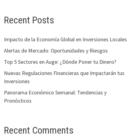
Recent Posts
Impacto de la Economía Global en Inversiones Locales
Alertas de Mercado: Oportunidades y Riesgos
Top 5 Sectores en Auge: ¿Dónde Poner tu Dinero?
Nuevas Regulaciones Financieras que Impactarán tus
Inversiones
Panorama Económico Semanal: Tendencias y
Pronósticos
Recent Comments