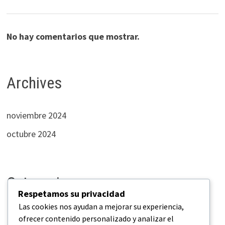
No hay comentarios que mostrar.
Archives
noviembre 2024
octubre 2024
Categories
Respetamos su privacidad
Las cookies nos ayudan a mejorar su experiencia,
Empresas
ofrecer contenido personalizado y analizar el