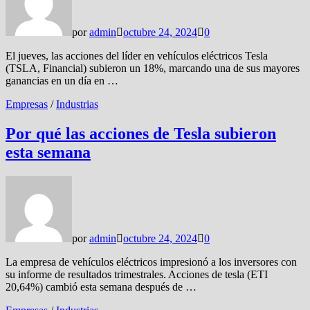
por
admin
octubre 24, 2024
0
El jueves, las acciones del líder en vehículos eléctricos Tesla
(TSLA, Financial) subieron un 18%, marcando una de sus mayores
ganancias en un día en …
Empresas
/
Industrias
Por qué las acciones de Tesla subieron
esta semana
por
admin
octubre 24, 2024
0
La empresa de vehículos eléctricos impresionó a los inversores con
su informe de resultados trimestrales. Acciones de tesla (ETI
20,64%) cambió esta semana después de …