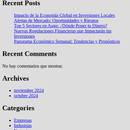
Recent Posts
Impacto de la Economía Global en Inversiones Locales
Alertas de Mercado: Oportunidades y Riesgos
Top 5 Sectores en Auge: ¿Dónde Poner tu Dinero?
Nuevas Regulaciones Financieras que Impactarán tus
Inversiones
Panorama Económico Semanal: Tendencias y Pronósticos
Recent Comments
No hay comentarios que mostrar.
Archives
noviembre 2024
octubre 2024
Categories
Empresas
Industrias