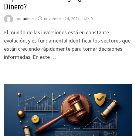
Dinero?
por
admin
noviembre 24, 2024
0
El mundo de las inversiones está en constante
evolución, y es fundamental identificar los sectores que
están creciendo rápidamente para tomar decisiones
informadas. En este …