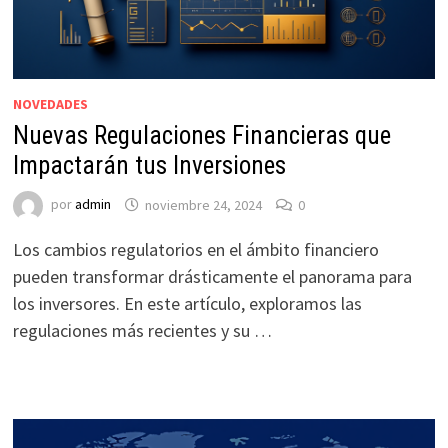
NOVEDADES
Nuevas Regulaciones Financieras que
Impactarán tus Inversiones
por
admin
noviembre 24, 2024
0
Los cambios regulatorios en el ámbito financiero
pueden transformar drásticamente el panorama para
los inversores. En este artículo, exploramos las
regulaciones más recientes y su …