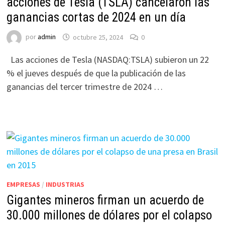
acciones de Tesla (TSLA) cancelaron las
ganancias cortas de 2024 en un día
por
admin
octubre 25, 2024
0
Las acciones de Tesla (NASDAQ:TSLA) subieron un 22
% el jueves después de que la publicación de las
ganancias del tercer trimestre de 2024 …
EMPRESAS
/
INDUSTRIAS
Gigantes mineros firman un acuerdo de
30.000 millones de dólares por el colapso