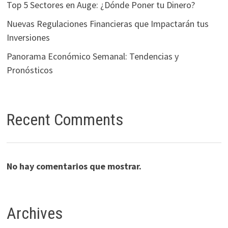
Top 5 Sectores en Auge: ¿Dónde Poner tu Dinero?
Nuevas Regulaciones Financieras que Impactarán tus
Inversiones
Panorama Económico Semanal: Tendencias y
Pronósticos
Recent Comments
No hay comentarios que mostrar.
Archives