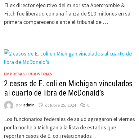
El ex director ejecutivo del minorista Abercrombie &
Fitch fue liberado con una fianza de $10 millones en su
primera comparecencia ante el tribunal de …
EMPRESAS
/
INDUSTRIAS
2 casos de E. coli en Michigan vinculados
al cuarto de libra de McDonald’s
por
admin
octubre 25, 2024
0
Los funcionarios federales de salud agregaron el viernes
por la noche a Michigan a la lista de estados que
reportan casos de E. coli relacionados …