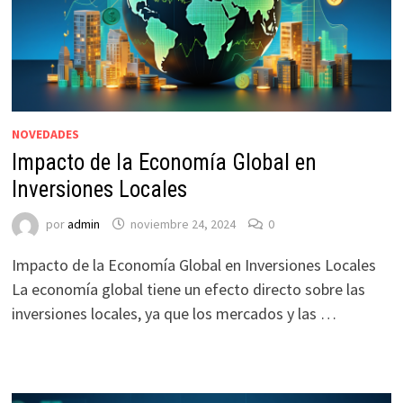
NOVEDADES
Impacto de la Economía Global en
Inversiones Locales
por
admin
noviembre 24, 2024
0
Impacto de la Economía Global en Inversiones Locales
La economía global tiene un efecto directo sobre las
inversiones locales, ya que los mercados y las …