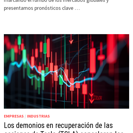
presentamos pronósticos clave …
EMPRESAS
/
INDUSTRIAS
Los demonios en recuperación de las