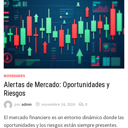
NOVEDADES
Alertas de Mercado: Oportunidades y
Riesgos
por
admin
noviembre 24, 2024
0
El mercado financiero es un entorno dinámico donde las
oportunidades y los riesgos están siempre presentes.