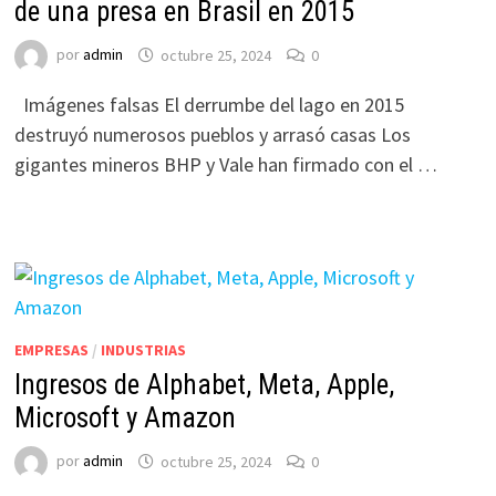
de una presa en Brasil en 2015
por
admin
octubre 25, 2024
0
Imágenes falsas El derrumbe del lago en 2015
destruyó numerosos pueblos y arrasó casas Los
gigantes mineros BHP y Vale han firmado con el …
EMPRESAS
/
INDUSTRIAS
Ingresos de Alphabet, Meta, Apple,
Microsoft y Amazon
por
admin
octubre 25, 2024
0